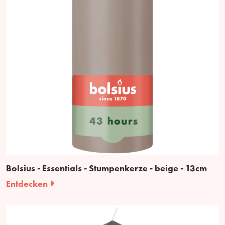
Bolsius - Essentials - Stumpenkerze - beige - 13cm
Entdecken