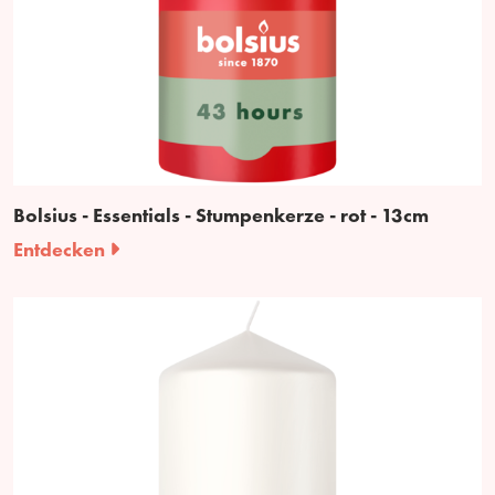
Bolsius - Essentials - Stumpenkerze - rot - 13cm
Entdecken