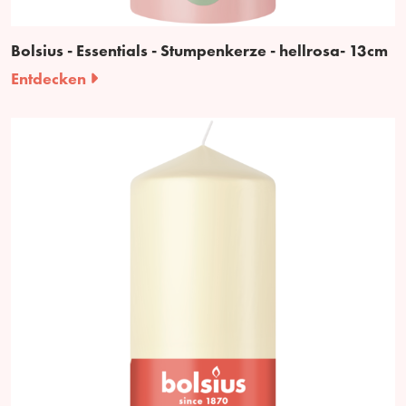
Bolsius - Essentials - Stumpenkerze - hellrosa- 13cm
Entdecken