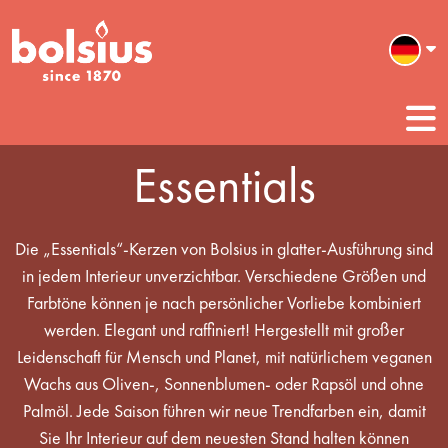
Essentials
Die „Essentials“-Kerzen von Bolsius in glatter-Ausführung sind
in jedem Interieur unverzichtbar. Verschiedene Größen und
Farbtöne können je nach persönlicher Vorliebe kombiniert
werden. Elegant und raffiniert! Hergestellt mit großer
Leidenschaft für Mensch und Planet, mit natürlichem veganen
Wachs aus Oliven-, Sonnenblumen- oder Rapsöl und ohne
Palmöl. Jede Saison führen wir neue Trendfarben ein, damit
Sie Ihr Interieur auf dem neuesten Stand halten können