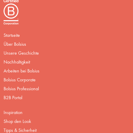
Startseite
Über Bolsius
Unsere Geschichte
Nachhaltigkeit
Arbeiten bei Bolsius
Bolsius Corporate
Bolsius Professional
B2B Portal
Inspiration
Shop den Look
Tipps & Sicherheit