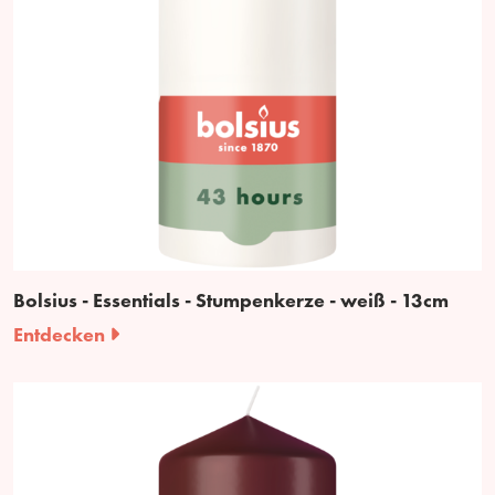
Bolsius - Essentials - Stumpenkerze - weiß - 13cm
Entdecken