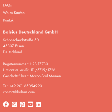
FAQs
Wo zu Kaufen
Kontakt
Bolsius Deutschland GmbH
Schönscheidtstraße 50
45307 Essen
Deutschland
Registernummer: HRB 17730
Umsatzsteuer-ID: 111/5715/1726
Geschäftsführer: Marco-Paul Meinen
Tel: +49 201 65054990
contact@bolsius.com