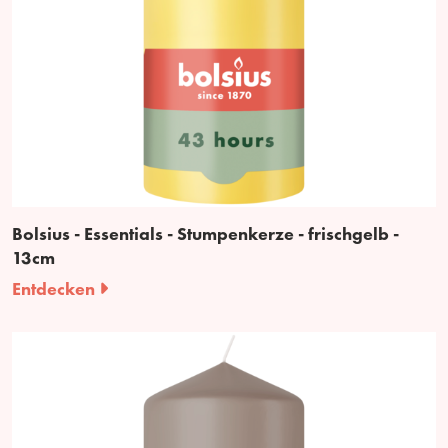
Bolsius - Essentials - Stumpenkerze - frischgelb -
13cm
Entdecken