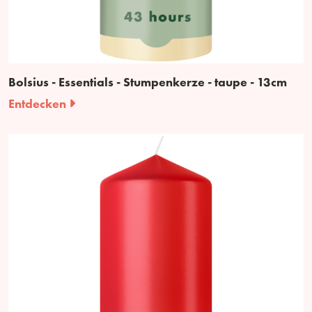
Bolsius - Essentials - Stumpenkerze - taupe - 13cm
Entdecken