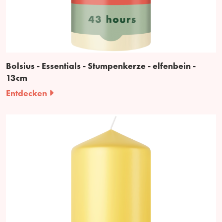
Bolsius - Essentials - Stumpenkerze - elfenbein -
13cm
Entdecken