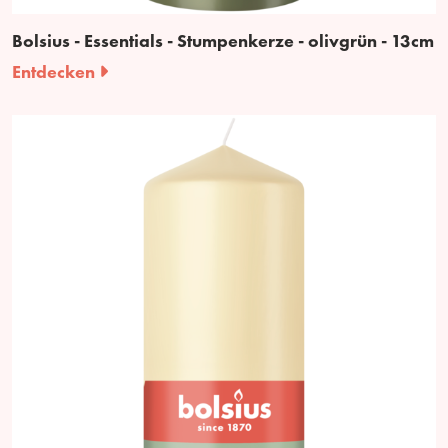
Bolsius - Essentials - Stumpenkerze - olivgrün - 13cm
Entdecken