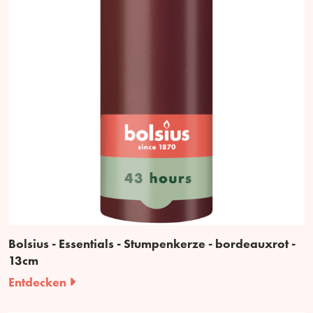
Bolsius - Essentials - Stumpenkerze - bordeauxrot -
13cm
Entdecken