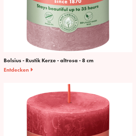
Bolsius - Rustik Kerze - altrosa - 8 cm
Entdecken