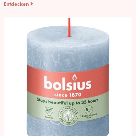
Entdecken