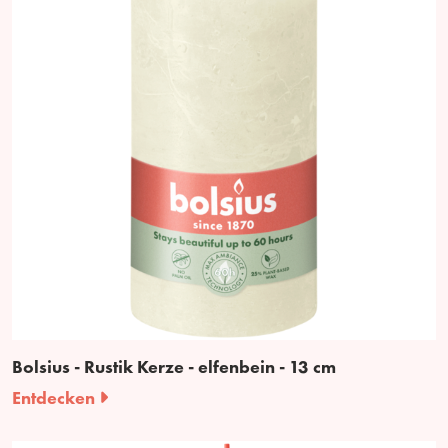
Bolsius - Rustik Kerze - elfenbein - 13 cm
Entdecken