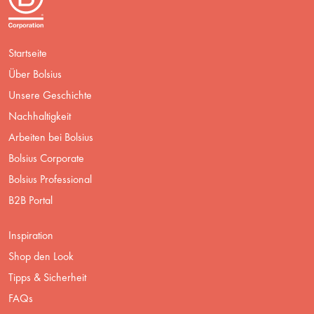
Startseite
Über Bolsius
Unsere Geschichte
Nachhaltigkeit
Arbeiten bei Bolsius
Bolsius Corporate
Bolsius Professional
B2B Portal
Inspiration
Shop den Look
Tipps & Sicherheit
FAQs