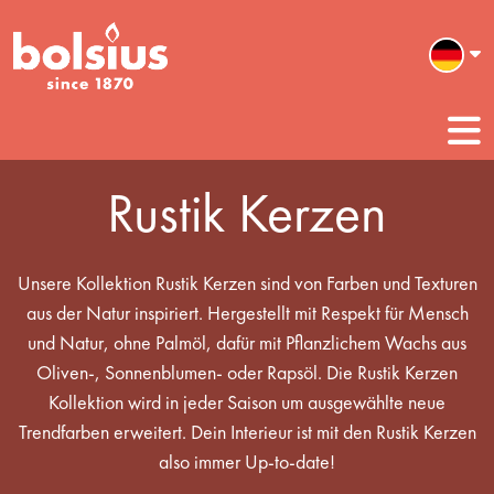
Rustik Kerzen
Unsere Kollektion Rustik Kerzen sind von Farben und Texturen
aus der Natur inspiriert. Hergestellt mit Respekt für Mensch
und Natur, ohne Palmöl, dafür mit Pflanzlichem Wachs aus
Oliven-, Sonnenblumen- oder Rapsöl. Die Rustik Kerzen
Kollektion wird in jeder Saison um ausgewählte neue
Trendfarben erweitert. Dein Interieur ist mit den Rustik Kerzen
also immer Up-to-date!