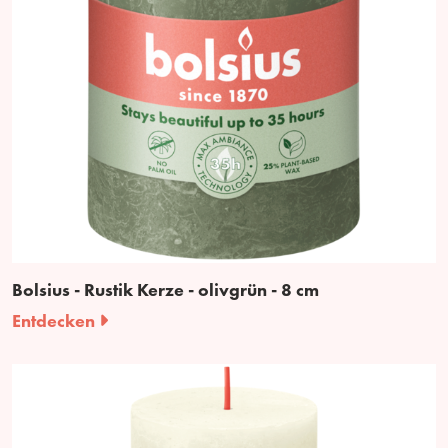
Bolsius - Rustik Kerze - olivgrün - 8 cm
Entdecken