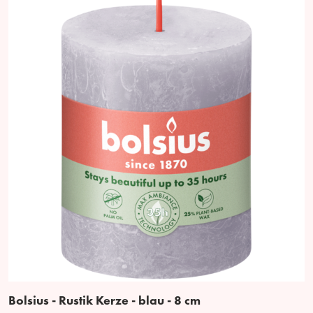
Bolsius - Rustik Kerze - blau - 8 cm