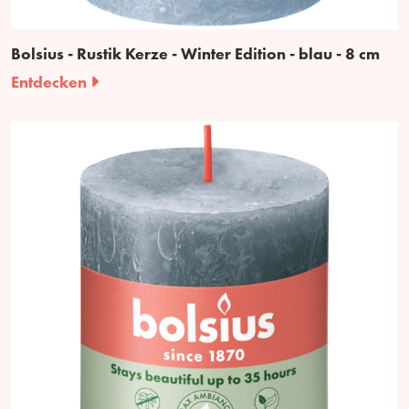
Bolsius - Rustik Kerze - Winter Edition - blau - 8 cm
Entdecken