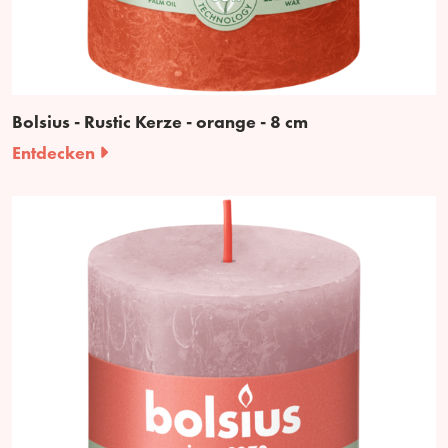
Bolsius - Rustic Kerze - orange - 8 cm
Entdecken