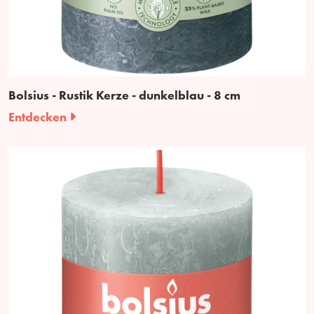
Bolsius - Rustik Kerze - dunkelblau - 8 cm
Entdecken