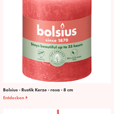
Bolsius - Rustik Kerze - rosa - 8 cm
Entdecken