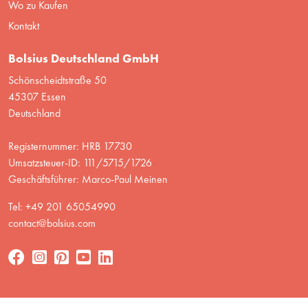
Wo zu Kaufen
Kontakt
Bolsius Deutschland GmbH
Schönscheidtstraße 50
45307 Essen
Deutschland
Registernummer: HRB 17730
Umsatzsteuer-ID: 111/5715/1726
Geschäftsführer: Marco-Paul Meinen
Tel: +49 201 65054990
contact@bolsius.com