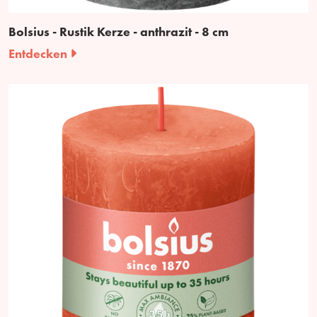
Bolsius - Rustik Kerze - anthrazit - 8 cm
Entdecken