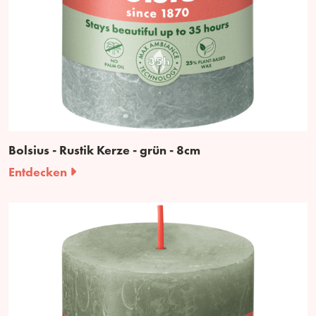
Bolsius - Rustik Kerze - grün - 8cm
Entdecken