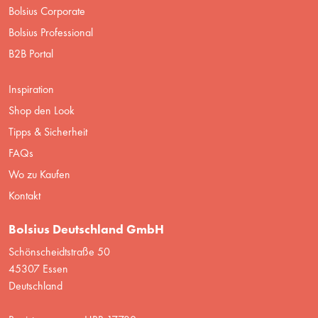
Bolsius Corporate
Bolsius Professional
B2B Portal
Inspiration
Shop den Look
Tipps & Sicherheit
FAQs
Wo zu Kaufen
Kontakt
Bolsius Deutschland GmbH
Schönscheidtstraße 50
45307 Essen
Deutschland