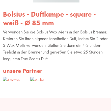
Bolsius - Duftlampe - square -
weiß - Ø 85 mm
Verwenden Sie die Bolsius Wax Melts in den Bolsius Brenner.
Kreieren Sie Ihren eigenen fabelhaften Duft, indem Sie 2 oder
3 Wax Melts verwenden. Stellen Sie dann ein 4-Stunden-
Teelicht in den Brenner und genießen Sie etwa 25 Stunden
lang Ihren True Scents Duft.
unsere Partner