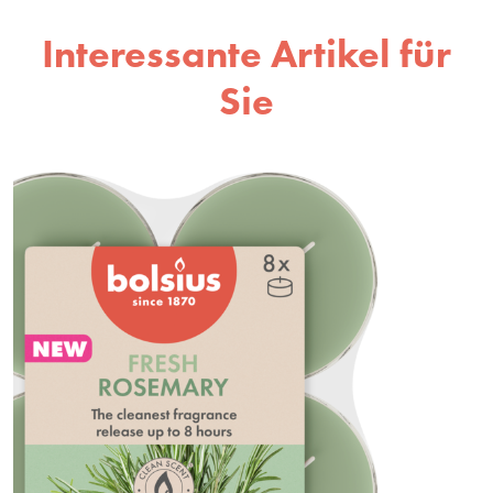
Interessante Artikel für
Sie