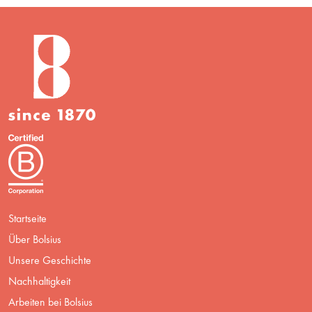
Startseite
Über Bolsius
Unsere Geschichte
Nachhaltigkeit
Arbeiten bei Bolsius