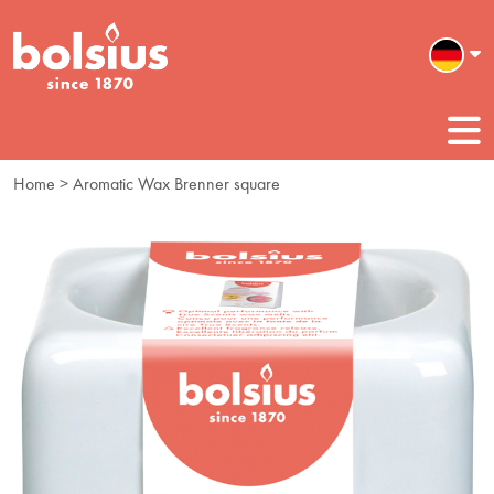
Home
> Aromatic Wax Brenner square