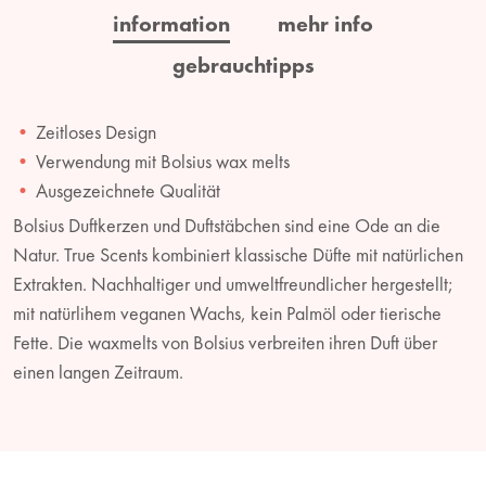
information
mehr info
gebrauchtipps
Zeitloses Design
Verwendung mit Bolsius wax melts
Ausgezeichnete Qualität
Bolsius Duftkerzen und Duftstäbchen sind eine Ode an die
Natur. True Scents kombiniert klassische Düfte mit natürlichen
Extrakten. Nachhaltiger und umweltfreundlicher hergestellt;
mit natürlihem veganen Wachs, kein Palmöl oder tierische
Fette. Die waxmelts von Bolsius verbreiten ihren Duft über
einen langen Zeitraum.