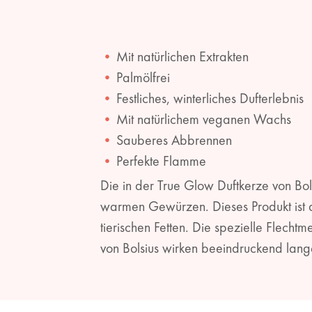
Mit natürlichen Extrakten
Palmölfrei
Festliches, winterliches Dufterlebnis
Mit natürlichem veganen Wachs
Sauberes Abbrennen
Perfekte Flamme
Die in der True Glow Duftkerze von Bol
warmen Gewürzen. Dieses Produkt ist 
tierischen Fetten. Die spezielle Flech
von Bolsius wirken beeindruckend lang