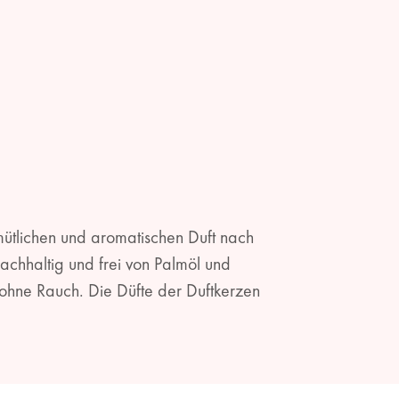
emütlichen und aromatischen Duft nach
hhaltig und frei von Palmöl und
 ohne Rauch. Die Düfte der Duftkerzen