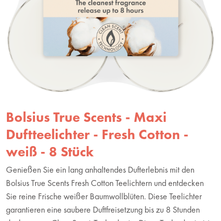
Bolsius True Scents - Maxi
Duftteelichter - Fresh Cotton -
weiß - 8 Stück
Genießen Sie ein lang anhaltendes Dufterlebnis mit den
Bolsius True Scents Fresh Cotton Teelichtern und entdecken
Sie reine Frische weißer Baumwollblüten. Diese Teelichter
garantieren eine saubere Duftfreisetzung bis zu 8 Stunden