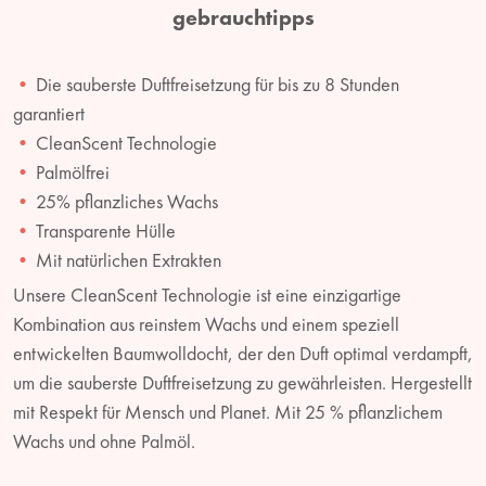
gebrauchtipps
Die sauberste Duftfreisetzung für bis zu 8 Stunden
garantiert
CleanScent Technologie
Palmölfrei
25% pflanzliches Wachs
Transparente Hülle
Mit natürlichen Extrakten
Unsere CleanScent Technologie ist eine einzigartige
Kombination aus reinstem Wachs und einem speziell
entwickelten Baumwolldocht, der den Duft optimal verdampft,
um die sauberste Duftfreisetzung zu gewährleisten. Hergestellt
mit Respekt für Mensch und Planet. Mit 25 % pflanzlichem
Wachs und ohne Palmöl.