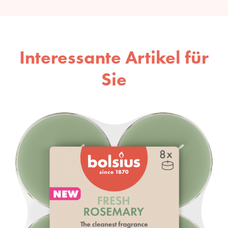
Interessante Artikel für
Sie