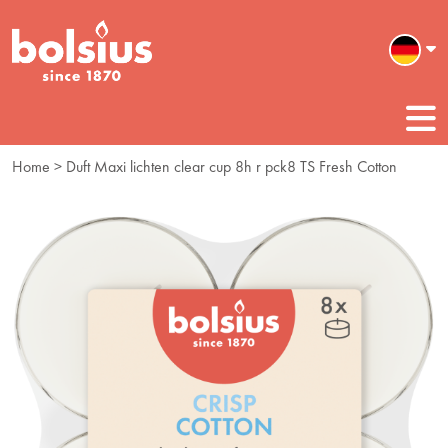
Home
> Duft Maxi lichten clear cup 8h r pck8 TS Fresh Cotton