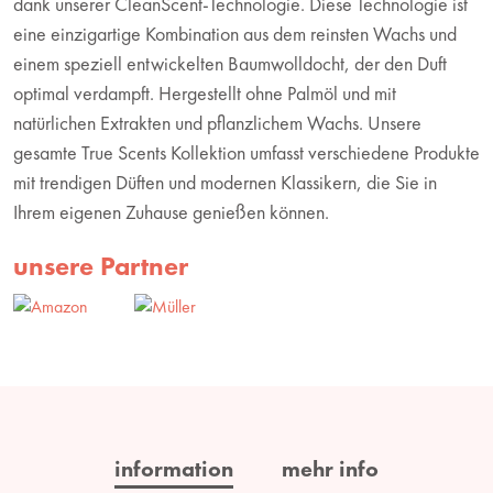
dank unserer CleanScent-Technologie. Diese Technologie ist
eine einzigartige Kombination aus dem reinsten Wachs und
einem speziell entwickelten Baumwolldocht, der den Duft
optimal verdampft. Hergestellt ohne Palmöl und mit
natürlichen Extrakten und pflanzlichem Wachs. Unsere
gesamte True Scents Kollektion umfasst verschiedene Produkte
mit trendigen Düften und modernen Klassikern, die Sie in
Ihrem eigenen Zuhause genießen können.
unsere Partner
information
mehr info