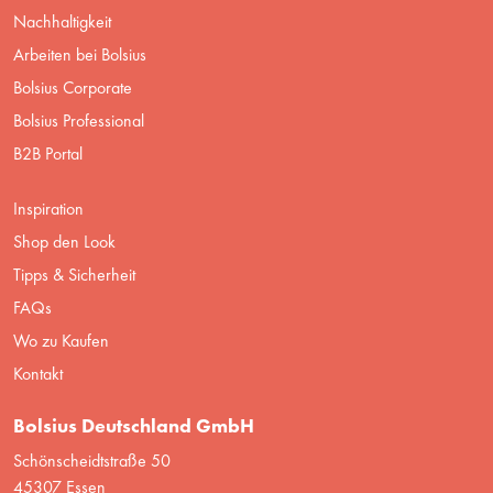
Nachhaltigkeit
Arbeiten bei Bolsius
Bolsius Corporate
Bolsius Professional
B2B Portal
Inspiration
Shop den Look
Tipps & Sicherheit
FAQs
Wo zu Kaufen
Kontakt
Bolsius Deutschland GmbH
Schönscheidtstraße 50
45307 Essen