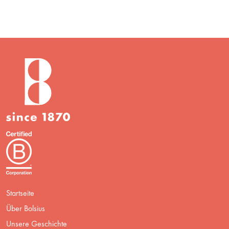
Startseite
Über Bolsius
Unsere Geschichte