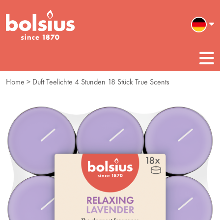
Home
> Duft Teelichte 4 Stunden 18 Stück True Scents