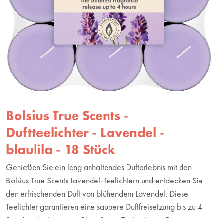
Bolsius True Scents -
Duftteelichter - Lavendel -
blaulila - 18 Stück
Genießen Sie ein lang anhaltendes Dufterlebnis mit den
Bolsius True Scents Lavendel-Teelichtern und entdecken Sie
den erfrischenden Duft von blühendem Lavendel. Diese
Teelichter garantieren eine saubere Duftfreisetzung bis zu 4