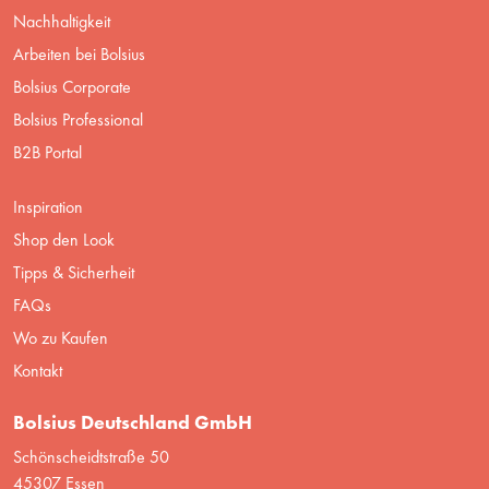
Nachhaltigkeit
Arbeiten bei Bolsius
Bolsius Corporate
Bolsius Professional
B2B Portal
Inspiration
Shop den Look
Tipps & Sicherheit
FAQs
Wo zu Kaufen
Kontakt
Bolsius Deutschland GmbH
Schönscheidtstraße 50
45307 Essen