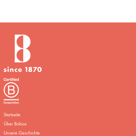
Startseite
Über Bolsius
Unsere Geschichte