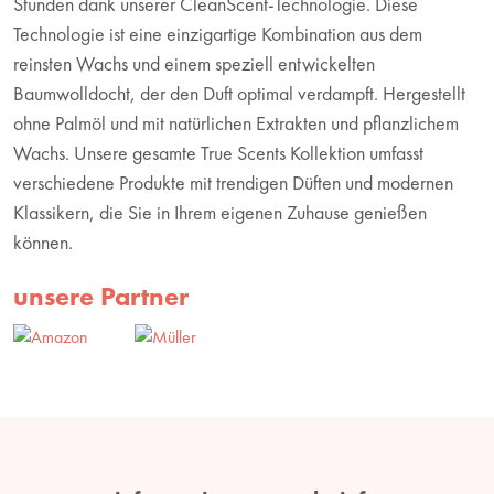
Stunden dank unserer CleanScent-Technologie. Diese
Technologie ist eine einzigartige Kombination aus dem
reinsten Wachs und einem speziell entwickelten
Baumwolldocht, der den Duft optimal verdampft. Hergestellt
ohne Palmöl und mit natürlichen Extrakten und pflanzlichem
Wachs. Unsere gesamte True Scents Kollektion umfasst
verschiedene Produkte mit trendigen Düften und modernen
Klassikern, die Sie in Ihrem eigenen Zuhause genießen
können.
unsere Partner