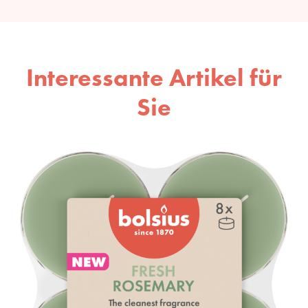
Interessante Artikel für
Sie