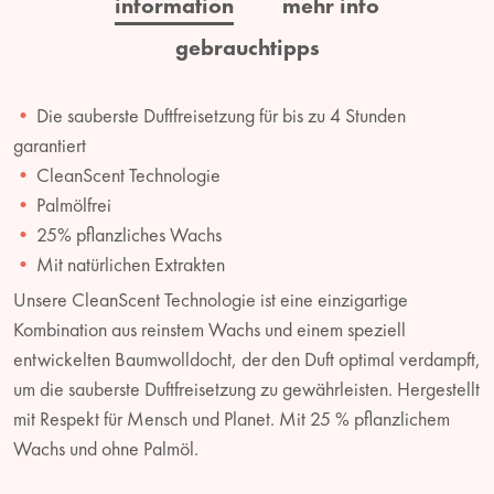
information
mehr info
gebrauchtipps
Die sauberste Duftfreisetzung für bis zu 4 Stunden
garantiert
CleanScent Technologie
Palmölfrei
25% pflanzliches Wachs
Mit natürlichen Extrakten
Unsere CleanScent Technologie ist eine einzigartige
Kombination aus reinstem Wachs und einem speziell
entwickelten Baumwolldocht, der den Duft optimal verdampft,
um die sauberste Duftfreisetzung zu gewährleisten. Hergestellt
mit Respekt für Mensch und Planet. Mit 25 % pflanzlichem
Wachs und ohne Palmöl.