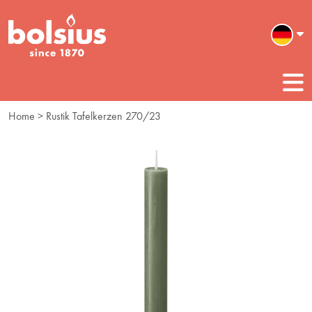
Home
> Rustik Tafelkerzen 270/23