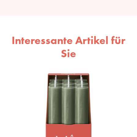
Interessante Artikel für
Sie