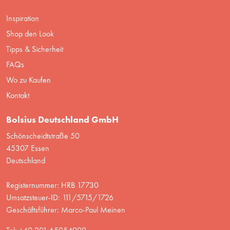
Inspiration
Shop den Look
Tipps & Sicherheit
FAQs
Wo zu Kaufen
Kontakt
Bolsius Deutschland GmbH
Schönscheidtstraße 50
45307 Essen
Deutschland
Registernummer: HRB 17730
Umsatzsteuer-ID: 111/5715/1726
Geschäftsführer: Marco-Paul Meinen