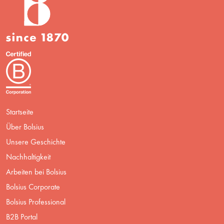
Startseite
Über Bolsius
Unsere Geschichte
Nachhaltigkeit
Arbeiten bei Bolsius
Bolsius Corporate
Bolsius Professional
B2B Portal