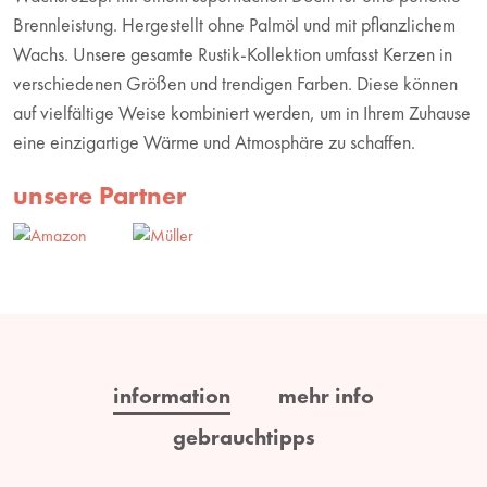
Brennleistung. Hergestellt ohne Palmöl und mit pflanzlichem
Wachs. Unsere gesamte Rustik-Kollektion umfasst Kerzen in
verschiedenen Größen und trendigen Farben. Diese können
auf vielfältige Weise kombiniert werden, um in Ihrem Zuhause
eine einzigartige Wärme und Atmosphäre zu schaffen.
unsere Partner
information
mehr info
gebrauchtipps