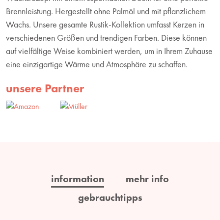
Brennleistung. Hergestellt ohne Palmöl und mit pflanzlichem
Wachs. Unsere gesamte Rustik-Kollektion umfasst Kerzen in
verschiedenen Größen und trendigen Farben. Diese können
auf vielfältige Weise kombiniert werden, um in Ihrem Zuhause
eine einzigartige Wärme und Atmosphäre zu schaffen.
unsere Partner
information
mehr info
gebrauchtipps