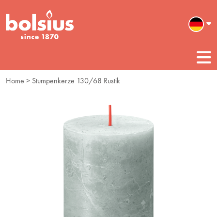
Home
> Stumpenkerze 130/68 Rustik