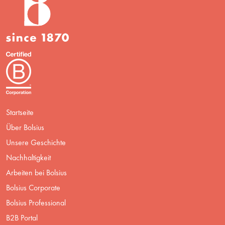
Startseite
Über Bolsius
Unsere Geschichte
Nachhaltigkeit
Arbeiten bei Bolsius
Bolsius Corporate
Bolsius Professional
B2B Portal