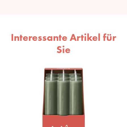
Interessante Artikel für
Sie