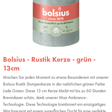
Bolsius - Rustik Kerze - grün -
13cm
Machen Sie jeden Moment zu etwas Besonderem mit unserer
Bolsius Rustik Stumpenkerze in der natürlichen grünen Farbe
Jade Green. Diese 13 cm Kerze bleibt mit bis zu 60 Stunden
Brenndauer schön, dank unserer Max Ambiance-
Technologie. Diese Technologie kombiniert ein einzigartiges
Wachsrezept mit einem superflachen Docht für eine perfekte