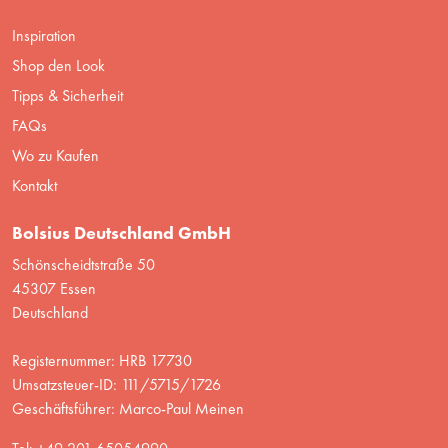
Inspiration
Shop den Look
Tipps & Sicherheit
FAQs
Wo zu Kaufen
Kontakt
Bolsius Deutschland GmbH
Schönscheidtstraße 50
45307 Essen
Deutschland
Registernummer: HRB 17730
Umsatzsteuer-ID: 111/5715/1726
Geschäftsführer: Marco-Paul Meinen