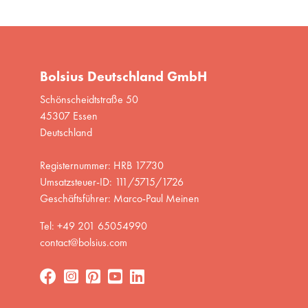
Bolsius Deutschland GmbH
Schönscheidtstraße 50
45307 Essen
Deutschland
Registernummer: HRB 17730
Umsatzsteuer-ID: 111/5715/1726
Geschäftsführer: Marco-Paul Meinen
Tel: +49 201 65054990
contact@bolsius.com