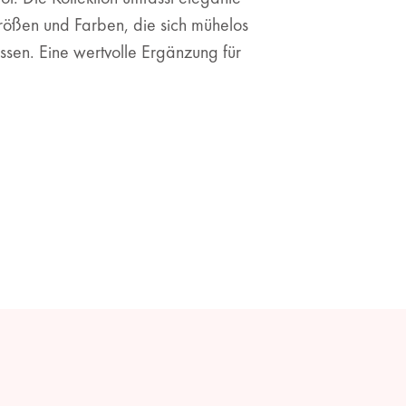
rößen und Farben, die sich mühelos
ssen. Eine wertvolle Ergänzung für