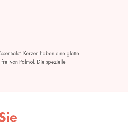
ssentials“-Kerzen haben eine glatte
rei von Palmöl. Die spezielle
Sie