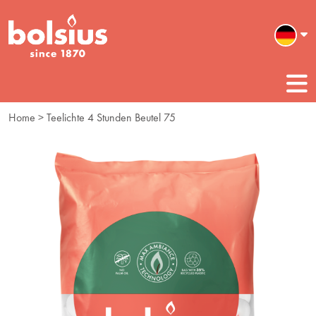
Home
> Teelichte 4 Stunden Beutel 75