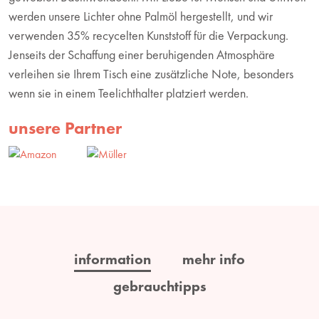
werden unsere Lichter ohne Palmöl hergestellt, und wir
verwenden 35% recycelten Kunststoff für die Verpackung.
Jenseits der Schaffung einer beruhigenden Atmosphäre
verleihen sie Ihrem Tisch eine zusätzliche Note, besonders
wenn sie in einem Teelichthalter platziert werden.
unsere Partner
information
mehr info
gebrauchtipps