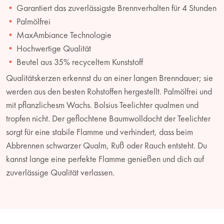
Garantiert das zuverlässigste Brennverhalten für 4 Stunden
Palmölfrei
MaxAmbiance Technologie
Hochwertige Qualität
Beutel aus 35% recyceltem Kunststoff
Qualitätskerzen erkennst du an einer langen Brenndauer; sie
werden aus den besten Rohstoffen hergestellt. Palmölfrei und
mit pflanzlichesm Wachs. Bolsius Teelichter qualmen und
tropfen nicht. Der geflochtene Baumwolldocht der Teelichter
sorgt für eine stabile Flamme und verhindert, dass beim
Abbrennen schwarzer Qualm, Ruß oder Rauch entsteht. Du
kannst lange eine perfekte Flamme genießen und dich auf
zuverlässige Qualität verlassen.