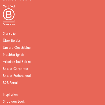
Startseite
Über Bolsius
Unsere Geschichte
Nachhaltigkeit
Arbeiten bei Bolsius
Bolsius Corporate
Bolsius Professional
B2B Portal
Inspiration
Shop den Look