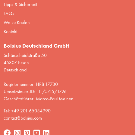
Tipps & Sicherheit
FAQs
Wo zu Kaufen
Kontakt
Bolsius Deutschland GmbH
Schönscheidtstraße 50
45307 Essen
Deutschland
Registernummer: HRB 17730
Umsatzsteuer-ID: 111/5715/1726
Geschäftsführer: Marco-Paul Meinen
Tel: +49 201 65054990
contact@bolsius.com