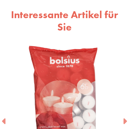
Interessante Artikel für
Sie