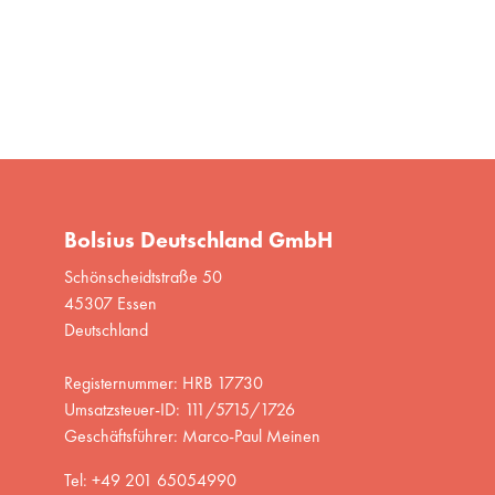
Bolsius Deutschland GmbH
Schönscheidtstraße 50
45307 Essen
Deutschland
Registernummer: HRB 17730
Umsatzsteuer-ID: 111/5715/1726
Geschäftsführer: Marco-Paul Meinen
Tel: +49 201 65054990