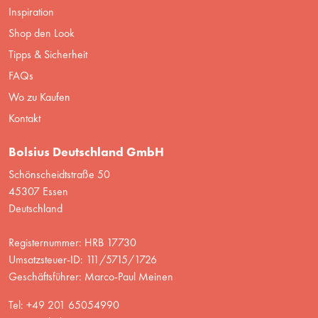
Inspiration
Shop den Look
Tipps & Sicherheit
FAQs
Wo zu Kaufen
Kontakt
Bolsius Deutschland GmbH
Schönscheidtstraße 50
45307 Essen
Deutschland
Registernummer: HRB 17730
Umsatzsteuer-ID: 111/5715/1726
Geschäftsführer: Marco-Paul Meinen
Tel: +49 201 65054990