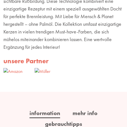
sichtbare Rußbildung. Diese Technologie kombiniert eine
einzigartige Rezeptur mit einem speziell ausgewählten Docht
für perfekte Brennleistung. Mit Liebe für Mensch & Planet
hergestellt – ohne Palmöl. Die Kollektion umfasst einzigartige
Kerzen in vielen trendigen Must-have-Farben, die sich
mühelos miteinander kombinieren lassen. Eine wertvolle
Ergänzung für jedes Interieur!
unsere Partner
information
mehr info
gebrauchtipps