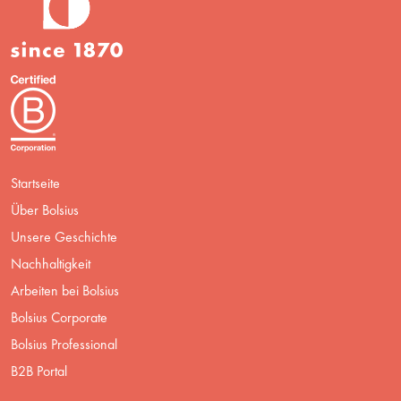
Startseite
Über Bolsius
Unsere Geschichte
Nachhaltigkeit
Arbeiten bei Bolsius
Bolsius Corporate
Bolsius Professional
B2B Portal