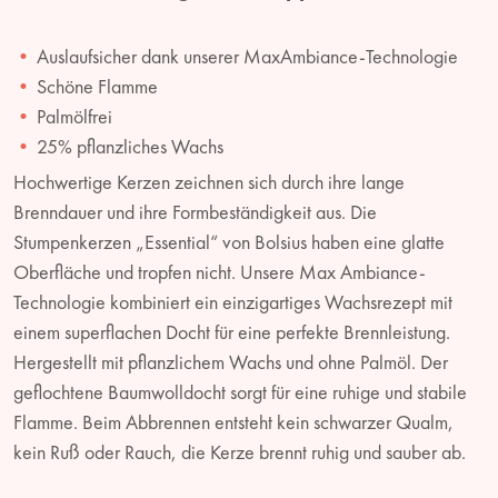
Auslaufsicher dank unserer MaxAmbiance-Technologie
Schöne Flamme
Palmölfrei
25% pflanzliches Wachs
Hochwertige Kerzen zeichnen sich durch ihre lange
Brenndauer und ihre Formbeständigkeit aus. Die
Stumpenkerzen „Essential“ von Bolsius haben eine glatte
Oberfläche und tropfen nicht. Unsere Max Ambiance-
Technologie kombiniert ein einzigartiges Wachsrezept mit
einem superflachen Docht für eine perfekte Brennleistung.
Hergestellt mit pflanzlichem Wachs und ohne Palmöl. Der
geflochtene Baumwolldocht sorgt für eine ruhige und stabile
Flamme. Beim Abbrennen entsteht kein schwarzer Qualm,
kein Ruß oder Rauch, die Kerze brennt ruhig und sauber ab.