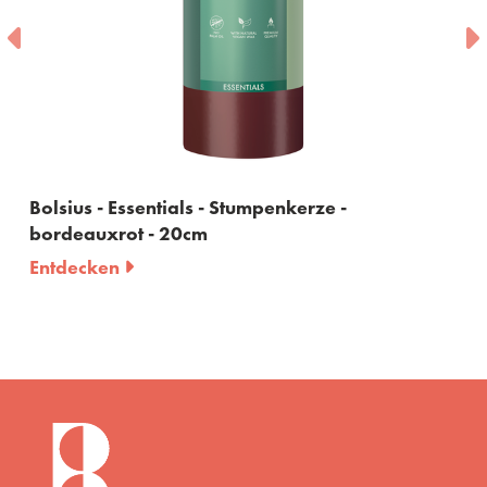
Bolsius - Essentials - Stumpenkerze -
bordeauxrot - 20cm
Entdecken