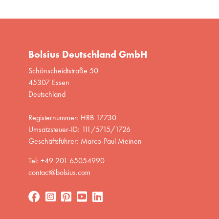
Bolsius Deutschland GmbH
Schönscheidtstraße 50
45307 Essen
Deutschland
Registernummer: HRB 17730
Umsatzsteuer-ID: 111/5715/1726
Geschäftsführer: Marco-Paul Meinen
Tel: +49 201 65054990
contact@bolsius.com