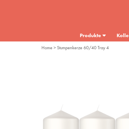
Produkte
Kolle
Home
> Stumpenkerze 60/40 Tray 4