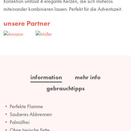
Kollektion umfasst 4 elegante Kerzen, die sich mühelos
miteinander kombinieren lassen. Perfekt für die Adventszeit.
unsere Partner
information
mehr info
gebrauchtipps
Perfekte Flamme
Sauberes Abbrennen
Palmölfrei
Ohne tierische Fette