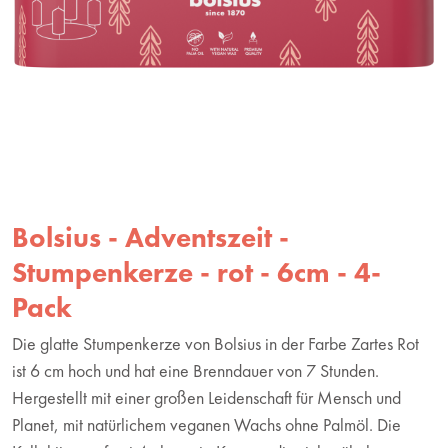
Bolsius - Adventszeit -
Stumpenkerze - rot - 6cm - 4-
Pack
Die glatte Stumpenkerze von Bolsius in der Farbe Zartes Rot
ist 6 cm hoch und hat eine Brenndauer von 7 Stunden.
Hergestellt mit einer großen Leidenschaft für Mensch und
Planet, mit natürlichem veganen Wachs ohne Palmöl. Die