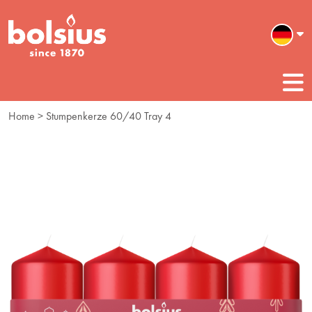
Home
> Stumpenkerze 60/40 Tray 4