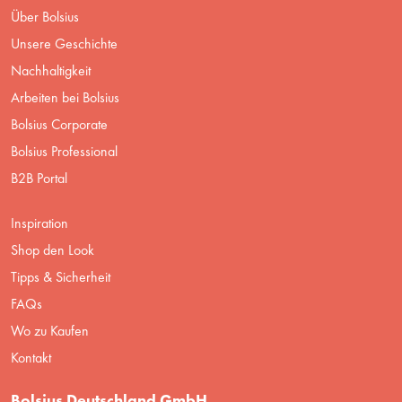
Über Bolsius
Unsere Geschichte
Nachhaltigkeit
Arbeiten bei Bolsius
Bolsius Corporate
Bolsius Professional
B2B Portal
Inspiration
Shop den Look
Tipps & Sicherheit
FAQs
Wo zu Kaufen
Kontakt
Bolsius Deutschland GmbH