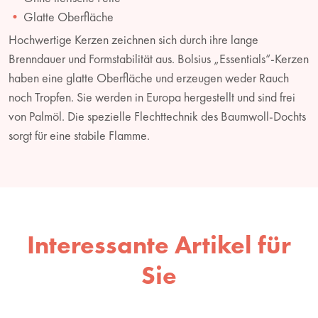
Glatte Oberfläche
Hochwertige Kerzen zeichnen sich durch ihre lange
Brenndauer und Formstabilität aus. Bolsius „Essentials“-Kerzen
haben eine glatte Oberfläche und erzeugen weder Rauch
noch Tropfen. Sie werden in Europa hergestellt und sind frei
von Palmöl. Die spezielle Flechttechnik des Baumwoll-Dochts
sorgt für eine stabile Flamme.
Interessante Artikel für
Sie