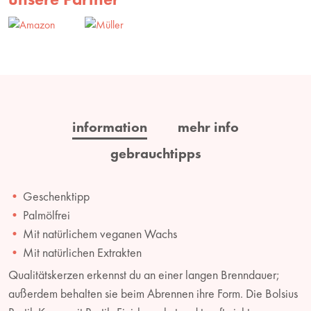
information
mehr info
gebrauchtipps
Geschenktipp
Palmölfrei
Mit natürlichem veganen Wachs
Mit natürlichen Extrakten
Qualitätskerzen erkennst du an einer langen Brenndauer;
außerdem behalten sie beim Abrennen ihre Form. Die Bolsius