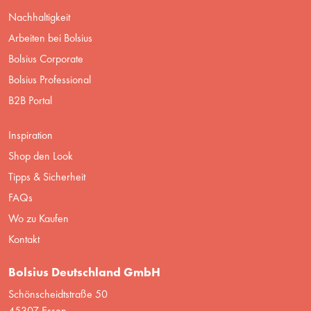
Nachhaltigkeit
Arbeiten bei Bolsius
Bolsius Corporate
Bolsius Professional
B2B Portal
Inspiration
Shop den Look
Tipps & Sicherheit
FAQs
Wo zu Kaufen
Kontakt
Bolsius Deutschland GmbH
Schönscheidtstraße 50
45307 Essen