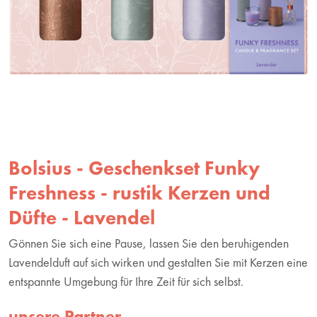
Bolsius - Geschenkset Funky
Freshness - rustik Kerzen und
Düfte - Lavendel
Gönnen Sie sich eine Pause, lassen Sie den beruhigenden
Lavendelduft auf sich wirken und gestalten Sie mit Kerzen eine
entspannte Umgebung für Ihre Zeit für sich selbst.
unsere Partner