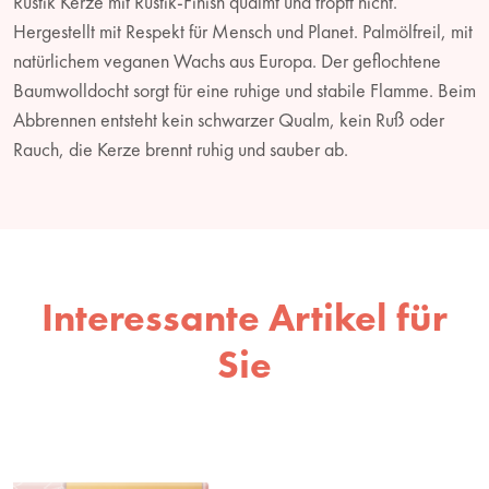
Rustik Kerze mit Rustik-Finish qualmt und tropft nicht.
Hergestellt mit Respekt für Mensch und Planet. Palmölfreil, mit
natürlichem veganen Wachs aus Europa. Der geflochtene
Baumwolldocht sorgt für eine ruhige und stabile Flamme. Beim
Abbrennen entsteht kein schwarzer Qualm, kein Ruß oder
Rauch, die Kerze brennt ruhig und sauber ab.
Interessante Artikel für
Sie