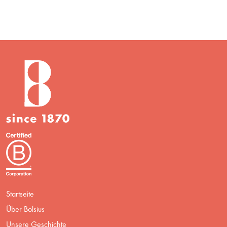
Startseite
Über Bolsius
Unsere Geschichte