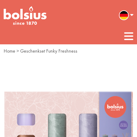
Home
> Geschenkset Funky Freshness