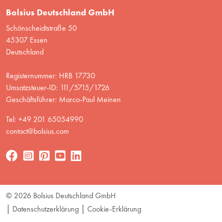
Bolsius Deutschland GmbH
Schönscheidtstraße 50
45307 Essen
Deutschland
Registernummer: HRB 17730
Umsatzsteuer-ID: 111/5715/1726
Geschäftsführer: Marco-Paul Meinen
Tel: +49 201 65054990
contact@bolsius.com
© 2026 Bolsius Deutschland GmbH
Datenschutzerklärung
Cookie-Erklärung