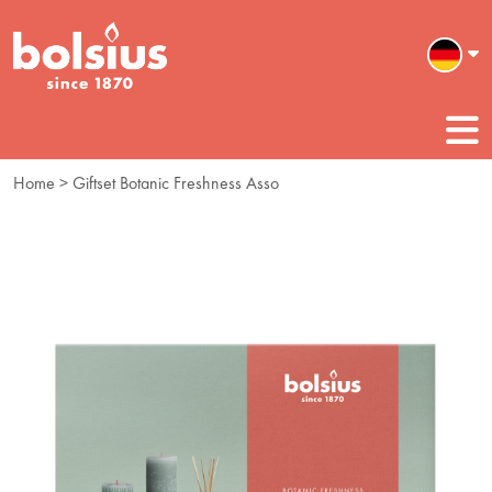
Home
> Giftset Botanic Freshness Asso