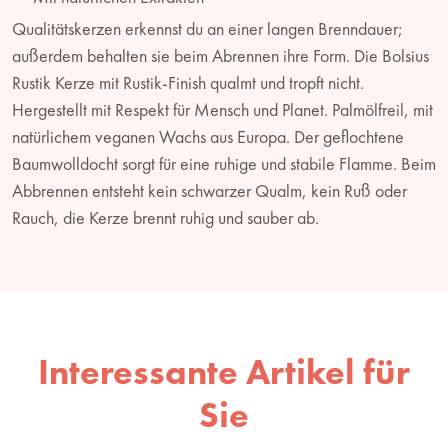
Qualitätskerzen erkennst du an einer langen Brenndauer;
außerdem behalten sie beim Abrennen ihre Form. Die Bolsius
Rustik Kerze mit Rustik-Finish qualmt und tropft nicht.
Hergestellt mit Respekt für Mensch und Planet. Palmölfreil, mit
natürlichem veganen Wachs aus Europa. Der geflochtene
Baumwolldocht sorgt für eine ruhige und stabile Flamme. Beim
Abbrennen entsteht kein schwarzer Qualm, kein Ruß oder
Rauch, die Kerze brennt ruhig und sauber ab.
Interessante Artikel für
Sie