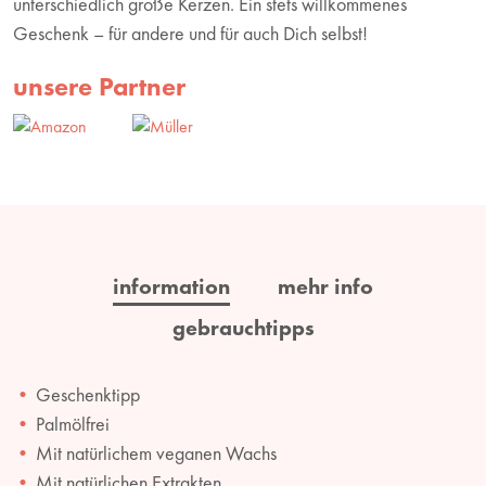
unterschiedlich große Kerzen. Ein stets willkommenes
Geschenk – für andere und für auch Dich selbst!
unsere Partner
information
mehr info
gebrauchtipps
Geschenktipp
Palmölfrei
Mit natürlichem veganen Wachs
Mit natürlichen Extrakten