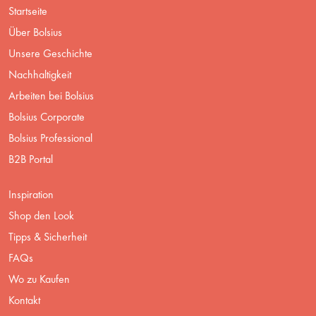
Startseite
Über Bolsius
Unsere Geschichte
Nachhaltigkeit
Arbeiten bei Bolsius
Bolsius Corporate
Bolsius Professional
B2B Portal
Inspiration
Shop den Look
Tipps & Sicherheit
FAQs
Wo zu Kaufen
Kontakt