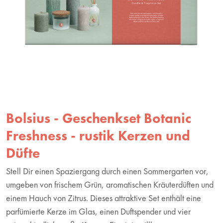
Bolsius - Geschenkset Botanic
Freshness - rustik Kerzen und
Düfte
Stell Dir einen Spaziergang durch einen Sommergarten vor,
umgeben von frischem Grün, aromatischen Kräuterdüften und
einem Hauch von Zitrus. Dieses attraktive Set enthält eine
parfümierte Kerze im Glas, einen Duftspender und vier