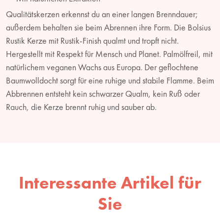
Qualitätskerzen erkennst du an einer langen Brenndauer;
außerdem behalten sie beim Abrennen ihre Form. Die Bolsius
Rustik Kerze mit Rustik-Finish qualmt und tropft nicht.
Hergestellt mit Respekt für Mensch und Planet. Palmölfreil, mit
natürlichem veganen Wachs aus Europa. Der geflochtene
Baumwolldocht sorgt für eine ruhige und stabile Flamme. Beim
Abbrennen entsteht kein schwarzer Qualm, kein Ruß oder
Rauch, die Kerze brennt ruhig und sauber ab.
Interessante Artikel für
Sie