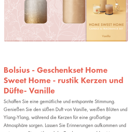
Bolsius - Geschenkset Home
Sweet Home - rustik Kerzen und
Düfte- Vanille
Schaffen Sie eine gemütliche und entspannte Stimmung.
Genießen Sie den süßen Duft von Vanille, weißen Blüten und
Ylang-Ylang, während die Kerzen für eine großartige
Atmosphäre sorgen. Lassen Sie Erinnerungen aufkommen und