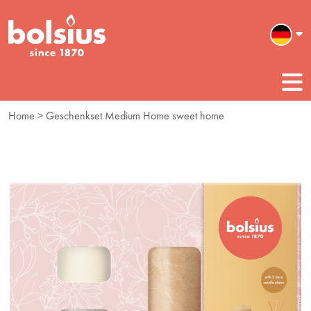
Home
> Geschenkset Medium Home sweet home