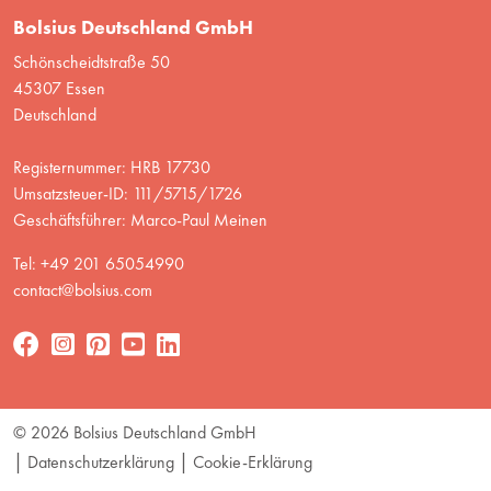
Bolsius Deutschland GmbH
Schönscheidtstraße 50
45307 Essen
Deutschland
Registernummer: HRB 17730
Umsatzsteuer-ID: 111/5715/1726
Geschäftsführer: Marco-Paul Meinen
Tel: +49 201 65054990
contact@bolsius.com
© 2026 Bolsius Deutschland GmbH
Datenschutzerklärung
Cookie-Erklärung