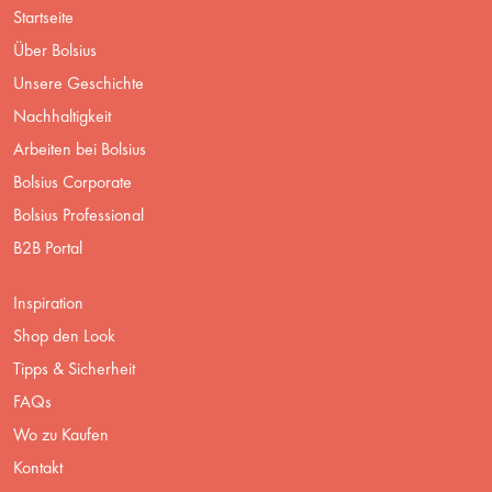
Startseite
Über Bolsius
Unsere Geschichte
Nachhaltigkeit
Arbeiten bei Bolsius
Bolsius Corporate
Bolsius Professional
B2B Portal
Inspiration
Shop den Look
Tipps & Sicherheit
FAQs
Wo zu Kaufen
Kontakt