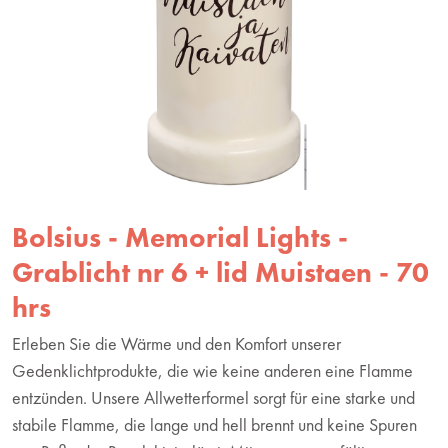
Bolsius - Memorial Lights -
Grablicht nr 6 + lid Muistaen - 70
hrs
Erleben Sie die Wärme und den Komfort unserer
Gedenklichtprodukte, die wie keine anderen eine Flamme
entzünden. Unsere Allwetterformel sorgt für eine starke und
stabile Flamme, die lange und hell brennt und keine Spuren