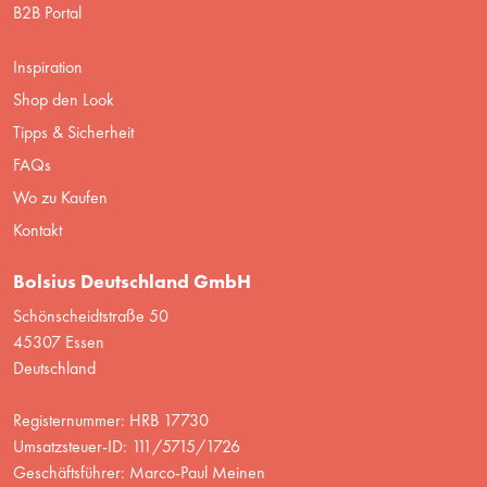
B2B Portal
Inspiration
Shop den Look
Tipps & Sicherheit
FAQs
Wo zu Kaufen
Kontakt
Bolsius Deutschland GmbH
Schönscheidtstraße 50
45307 Essen
Deutschland
Registernummer: HRB 17730
Umsatzsteuer-ID: 111/5715/1726
Geschäftsführer: Marco-Paul Meinen