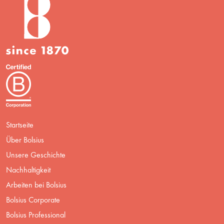
Startseite
Über Bolsius
Unsere Geschichte
Nachhaltigkeit
Arbeiten bei Bolsius
Bolsius Corporate
Bolsius Professional