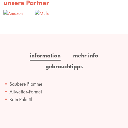
unsere Partner
information
mehr info
gebrauchtipps
Saubere Flamme
Allwetter-Formel
Kein Palmöl
.