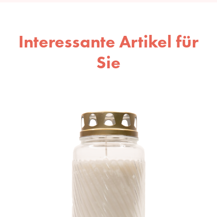
Interessante Artikel für
Sie