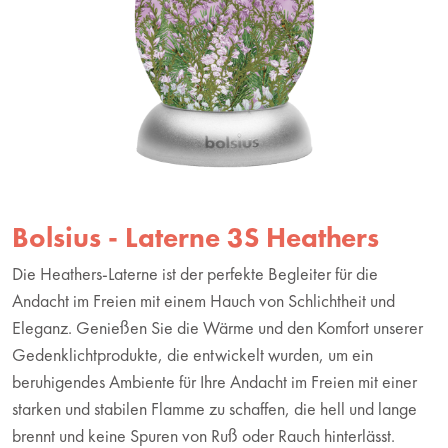
Bolsius - Laterne 3S Heathers
Die Heathers-Laterne ist der perfekte Begleiter für die
Andacht im Freien mit einem Hauch von Schlichtheit und
Eleganz. Genießen Sie die Wärme und den Komfort unserer
Gedenklichtprodukte, die entwickelt wurden, um ein
beruhigendes Ambiente für Ihre Andacht im Freien mit einer
starken und stabilen Flamme zu schaffen, die hell und lange
brennt und keine Spuren von Ruß oder Rauch hinterlässt.