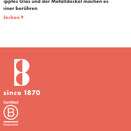
l machen es