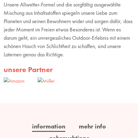
Unsere Allwetter-Formel und die sorgfältig ausgewählte
Mischung aus Inhaltsstoffen spiegeln unsere Liebe zum
Planeten und seinen Bewohnern wider und sorgen dafür, dass
jeder Moment im Freien etwas Besonderes ist. Wenn es
darum geht, ein unvergessliches Outdoor-Erlebnis mit einem
schönen Hauch von Schlichtheit zu schaffen, sind unsere
Laternen genau das Richtige.
unsere Partner
information
mehr info
gebrauchtipps