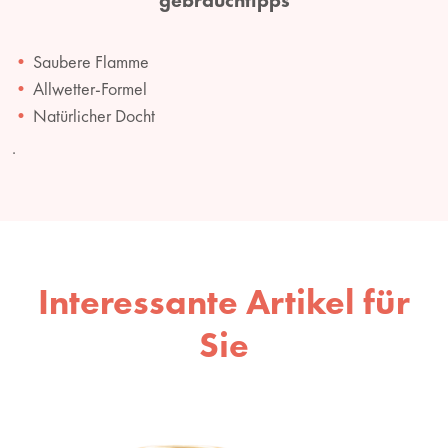
Saubere Flamme
Allwetter-Formel
Natürlicher Docht
.
Interessante Artikel für
Sie