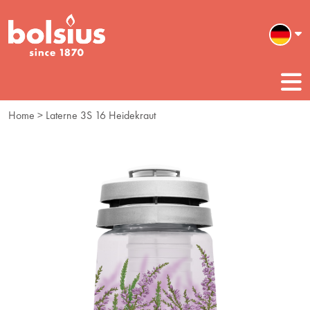
Home
> Laterne 3S 16 Heidekraut