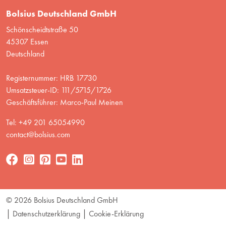
Bolsius Deutschland GmbH
Schönscheidtstraße 50
45307 Essen
Deutschland
Registernummer: HRB 17730
Umsatzsteuer-ID: 111/5715/1726
Geschäftsführer: Marco-Paul Meinen
Tel: +49 201 65054990
contact@bolsius.com
© 2026 Bolsius Deutschland GmbH
Datenschutzerklärung
Cookie-Erklärung