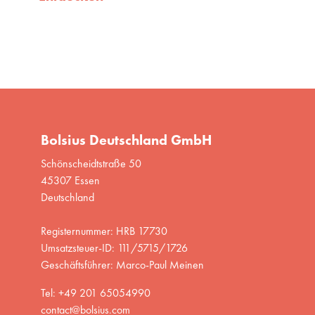
Bolsius Deutschland GmbH
Schönscheidtstraße 50
45307 Essen
Deutschland
Registernummer: HRB 17730
Umsatzsteuer-ID: 111/5715/1726
Geschäftsführer: Marco-Paul Meinen
Tel: +49 201 65054990
contact@bolsius.com