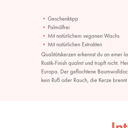
Geschenktipp
Palmölfrei
Mit natürlichem veganen Wachs
Mit natürlichen Extrakten
Qualitätskerzen erkennst du an einer 
Rustik-Finish qualmt und tropft nicht. 
Europa. Der geflochtene Baumwolldocht
kein Ruß oder Rauch, die Kerze brennt
In