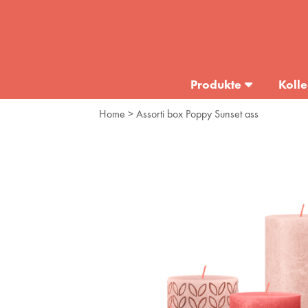
Produkte
Kolle
Home
> Assorti box Poppy Sunset ass